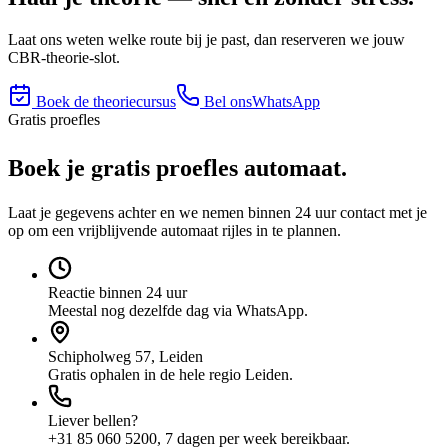
Laat ons weten welke route bij je past, dan reserveren we jouw
CBR-theorie-slot.
Boek de theoriecursus
Bel ons
WhatsApp
Gratis proefles
gratis
Boek je
proefles automaat.
Laat je gegevens achter en we nemen binnen 24 uur contact met je
op om een vrijblijvende automaat rijles in te plannen.
Reactie binnen 24 uur
Meestal nog dezelfde dag via WhatsApp.
Schipholweg 57, Leiden
Gratis ophalen in de hele regio Leiden.
Liever bellen?
+31 85 060 5200, 7 dagen per week bereikbaar.