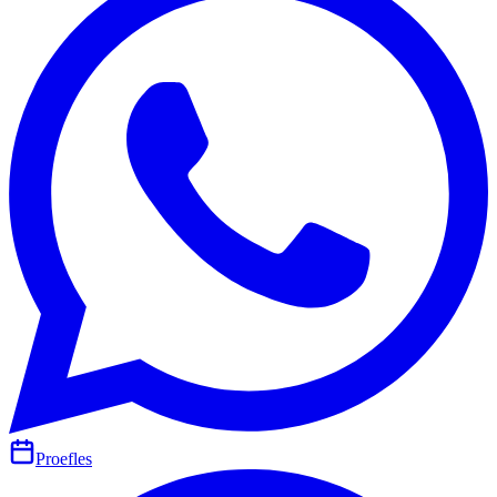
Proefles