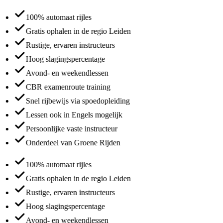
100% automaat rijles
Gratis ophalen in de regio Leiden
Rustige, ervaren instructeurs
Hoog slagingspercentage
Avond- en weekendlessen
CBR examenroute training
Snel rijbewijs via spoedopleiding
Lessen ook in Engels mogelijk
Persoonlijke vaste instructeur
Onderdeel van Groene Rijden
100% automaat rijles
Gratis ophalen in de regio Leiden
Rustige, ervaren instructeurs
Hoog slagingspercentage
Avond- en weekendlessen