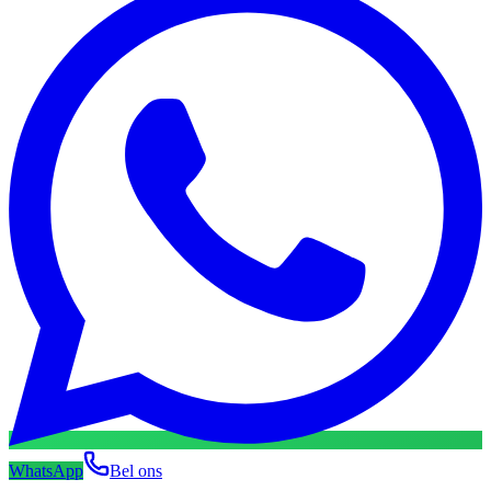
WhatsApp
Bel ons