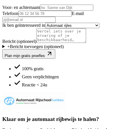
Voor- en achternaam
Telefoon
E-mail
Ik ben geïnteresseerd in
Bericht (optioneel)
+
Bericht toevoegen
(optioneel)
Plan mijn gratis proefles
100% gratis
Geen verplichtingen
Reactie < 24u
Klaar om je automaat rijbewijs te halen?