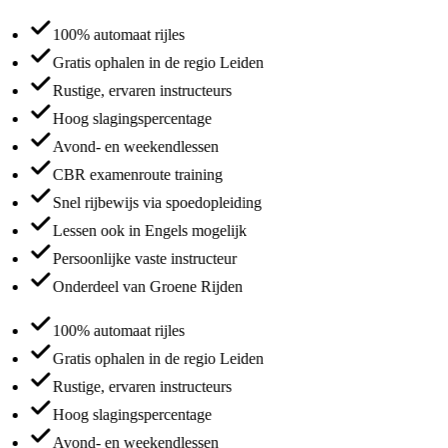
100% automaat rijles
Gratis ophalen in de regio Leiden
Rustige, ervaren instructeurs
Hoog slagingspercentage
Avond- en weekendlessen
CBR examenroute training
Snel rijbewijs via spoedopleiding
Lessen ook in Engels mogelijk
Persoonlijke vaste instructeur
Onderdeel van Groene Rijden
100% automaat rijles
Gratis ophalen in de regio Leiden
Rustige, ervaren instructeurs
Hoog slagingspercentage
Avond- en weekendlessen