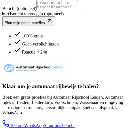
Bericht (optioneel)
+
Bericht toevoegen
(optioneel)
Plan mijn gratis proefles
100% gratis
Geen verplichtingen
Reactie < 24u
Klaar om je automaat rijbewijs te halen?
Boek een gratis proefles bij
Automaat Rijschool Leiden
. Automaat
rijles in Leiden, Leiderdorp, Voorschoten, Wassenaar en omgeving
— rustige instructeurs, persoonlijke aanpak, snel een afspraak via
WhatsApp.
Bel ons
WhatsApp
Stuur ons bericht