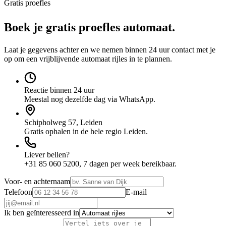
Gratis proefles
gratis
Boek je
proefles automaat.
Laat je gegevens achter en we nemen binnen 24 uur contact met je
op om een vrijblijvende automaat rijles in te plannen.
Reactie binnen 24 uur
Meestal nog dezelfde dag via WhatsApp.
Schipholweg 57, Leiden
Gratis ophalen in de hele regio Leiden.
Liever bellen?
+31 85 060 5200, 7 dagen per week bereikbaar.
Voor- en achternaam
Telefoon
E-mail
Ik ben geïnteresseerd in