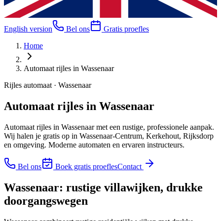
English version
Bel ons
Gratis proefles
Home
Automaat rijles in Wassenaar
Rijles automaat · Wassenaar
Automaat rijles in Wassenaar
Automaat rijles in Wassenaar met een rustige, professionele aanpak.
Wij halen je gratis op in Wassenaar-Centrum, Kerkehout, Rijksdorp
en omgeving. Moderne automaten en ervaren instructeurs.
Bel ons
Boek gratis proefles
Contact
Wassenaar: rustige villawijken, drukke
doorgangswegen